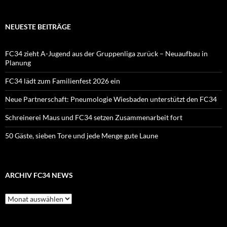
NEUESTE BEITRÄGE
FC34 zieht A-Jugend aus der Gruppenliga zurück – Neuaufbau in
Planung
FC34 lädt zum Familienfest 2026 ein
Neue Partnerschaft: Pneumologie Wiesbaden unterstützt den FC34
Schreinerei Maus und FC34 setzen Zusammenarbeit fort
50 Gäste, sieben Tore und jede Menge gute Laune
ARCHIV FC34 NEWS
Archiv
FC34
News