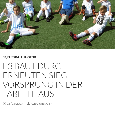
E3
,
FUSSBALL
,
JUGEND
E3 BAUT DURCH
ERNEUTEN SIEG
VORSPRUNG IN DER
TABELLE AUS
13/05/2017
ALEX JUENGER