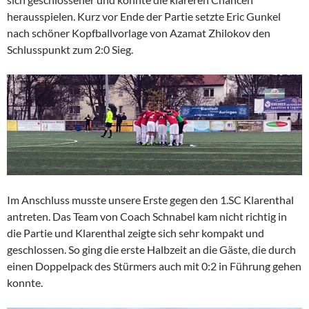
herausspielen. Kurz vor Ende der Partie setzte Eric Gunkel
nach schöner Kopfballvorlage von Azamat Zhilokov den
Schlusspunkt zum 2:0 Sieg.
Im Anschluss musste unsere Erste gegen den 1.SC Klarenthal
antreten. Das Team von Coach Schnabel kam nicht richtig in
die Partie und Klarenthal zeigte sich sehr kompakt und
geschlossen. So ging die erste Halbzeit an die Gäste, die durch
einen Doppelpack des Stürmers auch mit 0:2 in Führung gehen
konnte.