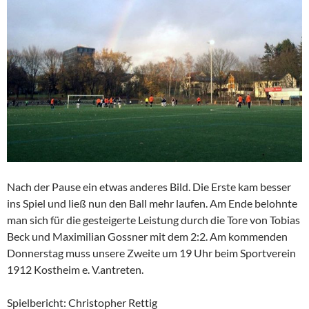
Nach der Pause ein etwas anderes Bild. Die Erste kam besser
ins Spiel und ließ nun den Ball mehr laufen. Am Ende belohnte
man sich für die gesteigerte Leistung durch die Tore von Tobias
Beck und Maximilian Gossner mit dem 2:2. Am kommenden
Donnerstag muss unsere Zweite um 19 Uhr beim Sportverein
1912 Kostheim e. V.antreten.
Spielbericht: Christopher Rettig