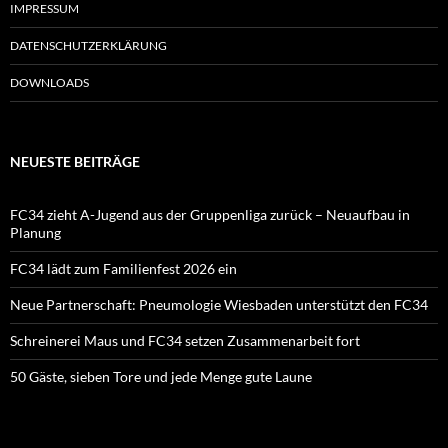
IMPRESSUM
DATENSCHUTZERKLÄRUNG
DOWNLOADS
NEUESTE BEITRÄGE
FC34 zieht A-Jugend aus der Gruppenliga zurück – Neuaufbau in
Planung
FC34 lädt zum Familienfest 2026 ein
Neue Partnerschaft: Pneumologie Wiesbaden unterstützt den FC34
Schreinerei Maus und FC34 setzen Zusammenarbeit fort
50 Gäste, sieben Tore und jede Menge gute Laune