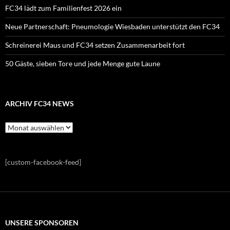
FC34 lädt zum Familienfest 2026 ein
Neue Partnerschaft: Pneumologie Wiesbaden unterstützt den FC34
Schreinerei Maus und FC34 setzen Zusammenarbeit fort
50 Gäste, sieben Tore und jede Menge gute Laune
ARCHIV FC34 NEWS
Archiv
FC34
News
[custom-facebook-feed]
UNSERE SPONSOREN