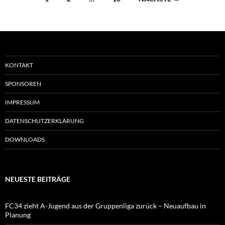
KONTAKT
SPONSOREN
IMPRESSUM
DATENSCHUTZERKLÄRUNG
DOWNLOADS
NEUESTE BEITRÄGE
FC34 zieht A-Jugend aus der Gruppenliga zurück – Neuaufbau in
Planung