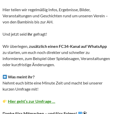
Hier teilen wir regelmäßig Infos, Ergebnisse, Bilder,
Veranstaltungen und Geschichten rund um unseren Verein –
von den Bambinis bis zur AH.
Und jetzt seid
ihr
gefragt!
Wir überlegen,
zusätzlich einen FC34-Kanal auf WhatsApp
zu starten, um euch noch direkter und schneller zu
informieren, zum Beispiel über Spielabsagen, Veranstaltungen
oder kurzfristige Änderungen.
Was meint ihr?
Nehmt euch bitte eine Minute Zeit und macht bei unserer
kurzen Umfrage mit!
Hier geht’s zur Umfrage
…
Danke fürs Mitmachen – und fürs Folgen!