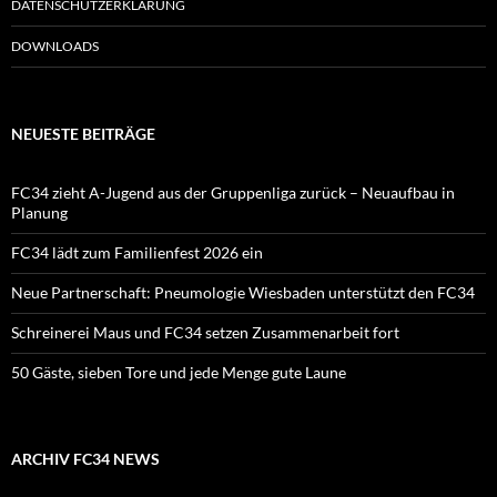
DATENSCHUTZERKLÄRUNG
DOWNLOADS
NEUESTE BEITRÄGE
FC34 zieht A-Jugend aus der Gruppenliga zurück – Neuaufbau in
Planung
FC34 lädt zum Familienfest 2026 ein
Neue Partnerschaft: Pneumologie Wiesbaden unterstützt den FC34
Schreinerei Maus und FC34 setzen Zusammenarbeit fort
50 Gäste, sieben Tore und jede Menge gute Laune
ARCHIV FC34 NEWS