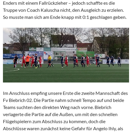
Enders mit einem Fallrückzieher – jedoch schaffte es die
Truppe von Coach Kaluscha nicht, den Ausgleich zu erzielen.
So musste man sich am Ende knapp mit 0:1 geschlagen geben.
Im Anschluss empfing unsere Erste die zweite Mannschaft des
Fv Biebrich 02. Die Partie nahm schnell Tempo auf und beide
Teams suchten den direkten Weg nach vorne. Biebrich
verlagerte die Partie auf die Außen, um mit den schnellen
Flügelspielern zum Abschluss zu kommen, doch die
Abschlüsse waren zunächst keine Gefahr für Angelo Ihly, als