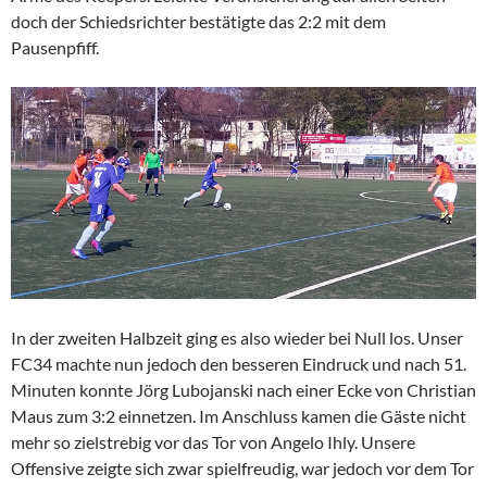
doch der Schiedsrichter bestätigte das 2:2 mit dem
Pausenpfiff.
In der zweiten Halbzeit ging es also wieder bei Null los. Unser
FC34 machte nun jedoch den besseren Eindruck und nach 51.
Minuten konnte Jörg Lubojanski nach einer Ecke von Christian
Maus zum 3:2 einnetzen. Im Anschluss kamen die Gäste nicht
mehr so zielstrebig vor das Tor von Angelo Ihly. Unsere
Offensive zeigte sich zwar spielfreudig, war jedoch vor dem Tor