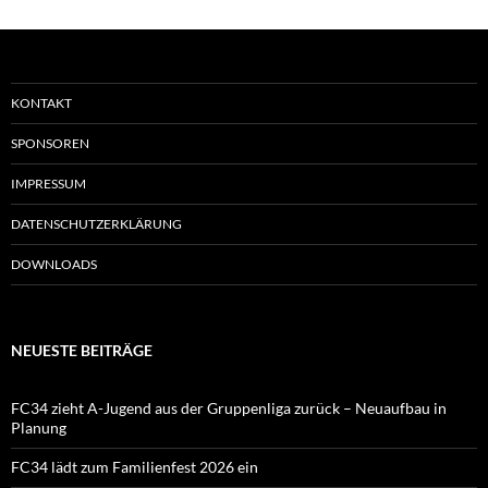
KONTAKT
SPONSOREN
IMPRESSUM
DATENSCHUTZERKLÄRUNG
DOWNLOADS
NEUESTE BEITRÄGE
FC34 zieht A-Jugend aus der Gruppenliga zurück – Neuaufbau in
Planung
FC34 lädt zum Familienfest 2026 ein