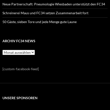
Neue Partnerschaft: Pneumologie Wiesbaden unterstützt den FC34
Schreinerei Maus und FC34 setzen Zusammenarbeit fort
50 Gäste, sieben Tore und jede Menge gute Laune
ARCHIV FC34 NEWS
Archiv
FC34
News
[custom-facebook-feed]
UNSERE SPONSOREN