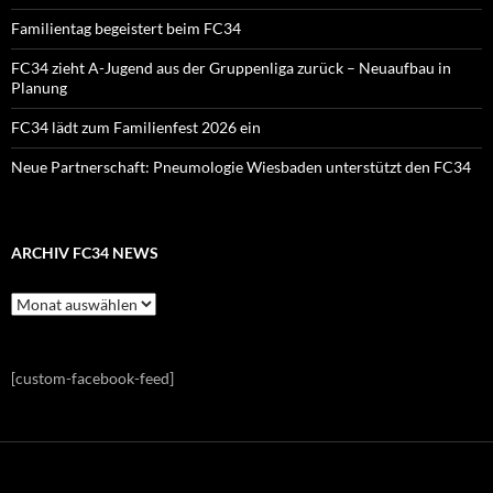
Familientag begeistert beim FC34
FC34 zieht A-Jugend aus der Gruppenliga zurück – Neuaufbau in
Planung
FC34 lädt zum Familienfest 2026 ein
Neue Partnerschaft: Pneumologie Wiesbaden unterstützt den FC34
ARCHIV FC34 NEWS
Archiv
FC34
News
[custom-facebook-feed]