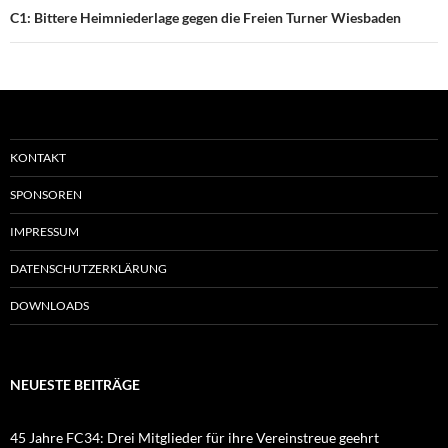
C1: Bittere Heimniederlage gegen die Freien Turner Wiesbaden
KONTAKT
SPONSOREN
IMPRESSUM
DATENSCHUTZERKLÄRUNG
DOWNLOADS
NEUESTE BEITRÄGE
45 Jahre FC34: Drei Mitglieder für ihre Vereinstreue geehrt