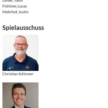
Dinler, Yasin
Fichtner, Lucas
Mehrhof, Justin
Spielausschuss
Christian Schirmer