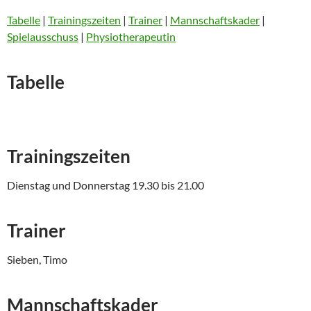
Tabelle
|
Trainingszeiten
|
Trainer
|
Mannschaftskader
|
Spielausschuss
|
Physiotherapeutin
Tabelle
Trainingszeiten
Dienstag und Donnerstag 19.30 bis 21.00
Trainer
Sieben, Timo
Mannschaftskader