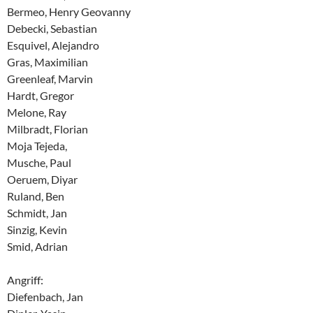
Bermeo, Henry Geovanny
Debecki, Sebastian
Esquivel, Alejandro
Gras, Maximilian
Greenleaf, Marvin
Hardt, Gregor
Melone, Ray
Milbradt, Florian
Moja Tejeda,
Musche, Paul
Oeruem, Diyar
Ruland, Ben
Schmidt, Jan
Sinzig, Kevin
Smid, Adrian
Angriff:
Diefenbach, Jan