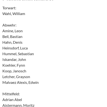
Torwart:
Wahl, William
Abwehr:
Amine, Leon
Bell, Bastian
Hahn, Denis
Heinsdorf, Luca
Hummel, Sebastian
Iskandar, John
Koehler, Fynn
Koop, Janosch
Letcher, Grayson
Malvaez Alexis, Edwin
Mittelfeld:
Adrian Abel
Aistermann, Moritz