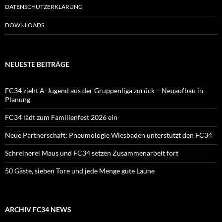
DATENSCHUTZERKLÄRUNG
DOWNLOADS
NEUESTE BEITRÄGE
FC34 zieht A-Jugend aus der Gruppenliga zurück – Neuaufbau in
Planung
FC34 lädt zum Familienfest 2026 ein
Neue Partnerschaft: Pneumologie Wiesbaden unterstützt den FC34
Schreinerei Maus und FC34 setzen Zusammenarbeit fort
50 Gäste, sieben Tore und jede Menge gute Laune
ARCHIV FC34 NEWS