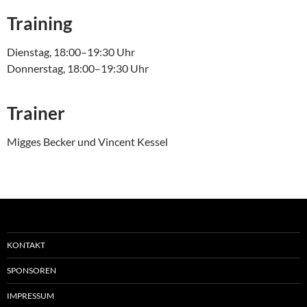
Training
Dienstag, 18:00–19:30 Uhr
Donnerstag, 18:00–19:30 Uhr
Trainer
Migges Becker und Vincent Kessel
KONTAKT
SPONSOREN
IMPRESSUM