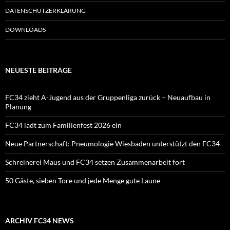
DATENSCHUTZERKLÄRUNG
DOWNLOADS
NEUESTE BEITRÄGE
FC34 zieht A-Jugend aus der Gruppenliga zurück – Neuaufbau in
Planung
FC34 lädt zum Familienfest 2026 ein
Neue Partnerschaft: Pneumologie Wiesbaden unterstützt den FC34
Schreinerei Maus und FC34 setzen Zusammenarbeit fort
50 Gäste, sieben Tore und jede Menge gute Laune
ARCHIV FC34 NEWS