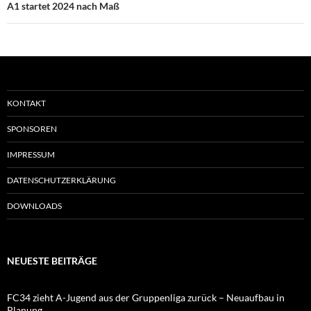
A1 startet 2024 nach Maß
KONTAKT
SPONSOREN
IMPRESSUM
DATENSCHUTZERKLÄRUNG
DOWNLOADS
NEUESTE BEITRÄGE
FC34 zieht A-Jugend aus der Gruppenliga zurück – Neuaufbau in
Planung