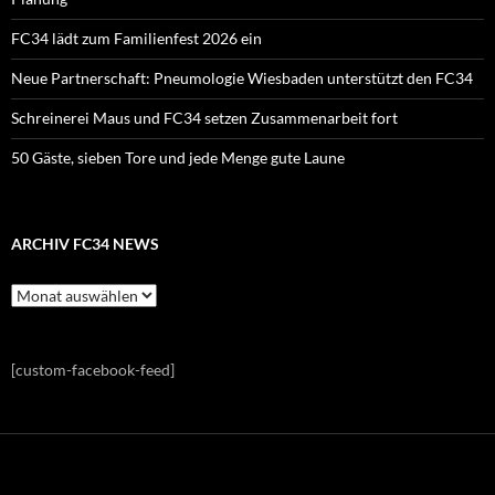
FC34 lädt zum Familienfest 2026 ein
Neue Partnerschaft: Pneumologie Wiesbaden unterstützt den FC34
Schreinerei Maus und FC34 setzen Zusammenarbeit fort
50 Gäste, sieben Tore und jede Menge gute Laune
ARCHIV FC34 NEWS
Archiv
FC34
News
[custom-facebook-feed]