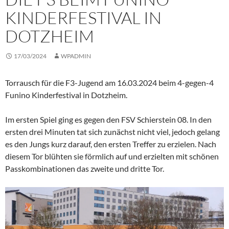
KINDERFESTIVAL IN
DOTZHEIM
17/03/2024
WPADMIN
Torrausch für die F3-Jugend am 16.03.2024 beim 4-gegen-4
Funino Kinderfestival in Dotzheim.
Im ersten Spiel ging es gegen den FSV Schierstein 08. In den
ersten drei Minuten tat sich zunächst nicht viel, jedoch gelang
es den Jungs kurz darauf, den ersten Treffer zu erzielen. Nach
diesem Tor blühten sie förmlich auf und erzielten mit schönen
Passkombinationen das zweite und dritte Tor.