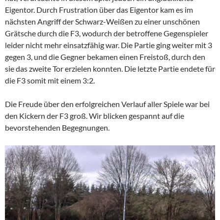
Eigentor. Durch Frustration über das Eigentor kam es im
nächsten Angriff der Schwarz-Weißen zu einer unschönen
Grätsche durch die F3, wodurch der betroffene Gegenspieler
leider nicht mehr einsatzfähig war. Die Partie ging weiter mit 3
gegen 3, und die Gegner bekamen einen Freistoß, durch den
sie das zweite Tor erzielen konnten. Die letzte Partie endete für
die F3 somit mit einem 3:2.
Die Freude über den erfolgreichen Verlauf aller Spiele war bei
den Kickern der F3 groß. Wir blicken gespannt auf die
bevorstehenden Begegnungen.