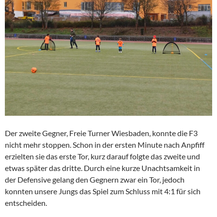
Der zweite Gegner, Freie Turner Wiesbaden, konnte die F3
nicht mehr stoppen. Schon in der ersten Minute nach Anpfiff
erzielten sie das erste Tor, kurz darauf folgte das zweite und
etwas später das dritte. Durch eine kurze Unachtsamkeit in
der Defensive gelang den Gegnern zwar ein Tor, jedoch
konnten unsere Jungs das Spiel zum Schluss mit 4:1 für sich
entscheiden.