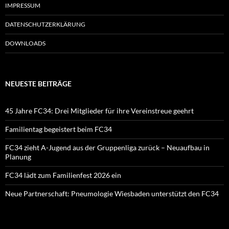
IMPRESSUM
DATENSCHUTZERKLÄRUNG
DOWNLOADS
NEUESTE BEITRÄGE
45 Jahre FC34: Drei Mitglieder für ihre Vereinstreue geehrt
Familientag begeistert beim FC34
FC34 zieht A-Jugend aus der Gruppenliga zurück – Neuaufbau in
Planung
FC34 lädt zum Familienfest 2026 ein
Neue Partnerschaft: Pneumologie Wiesbaden unterstützt den FC34