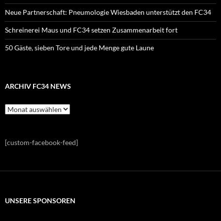
Neue Partnerschaft: Pneumologie Wiesbaden unterstützt den FC34
Schreinerei Maus und FC34 setzen Zusammenarbeit fort
50 Gäste, sieben Tore und jede Menge gute Laune
ARCHIV FC34 NEWS
Archiv
FC34
News
[custom-facebook-feed]
UNSERE SPONSOREN