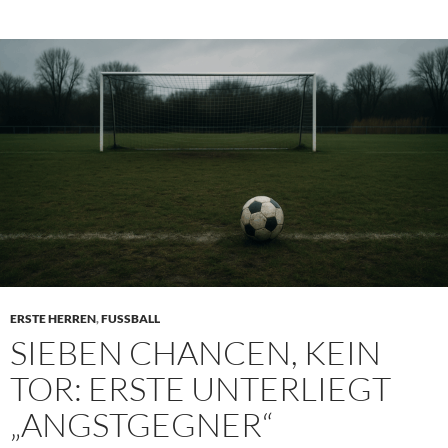
ERSTE HERREN
,
FUSSBALL
SIEBEN CHANCEN, KEIN
TOR: ERSTE UNTERLIEGT
„ANGSTGEGNER“