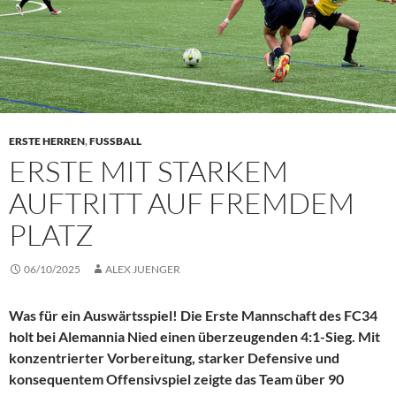
ERSTE HERREN
,
FUSSBALL
ERSTE MIT STARKEM
AUFTRITT AUF FREMDEM
PLATZ
06/10/2025
ALEX JUENGER
Was für ein Auswärtsspiel! Die Erste Mannschaft des FC34
holt bei Alemannia Nied einen überzeugenden 4:1-Sieg. Mit
konzentrierter Vorbereitung, starker Defensive und
konsequentem Offensivspiel zeigte das Team über 90