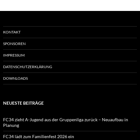
KONTAKT
SPONSOREN
IMPRESSUM
DATENSCHUTZERKLÄRUNG
DOWNLOADS
NEUESTE BEITRÄGE
FC34 zieht A-Jugend aus der Gruppenliga zurück – Neuaufbau in
Planung
FC34 lädt zum Familienfest 2026 ein