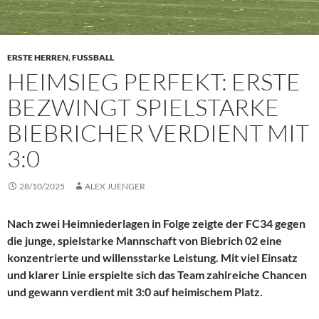
ERSTE HERREN
,
FUSSBALL
HEIMSIEG PERFEKT: ERSTE
BEZWINGT SPIELSTARKE
BIEBRICHER VERDIENT MIT
3:0
28/10/2025
ALEX JUENGER
Nach zwei Heimniederlagen in Folge zeigte der FC34 gegen
die junge, spielstarke Mannschaft von Biebrich 02 eine
konzentrierte und willensstarke Leistung. Mit viel Einsatz
und klarer Linie erspielte sich das Team zahlreiche Chancen
und gewann verdient mit 3:0 auf heimischem Platz.