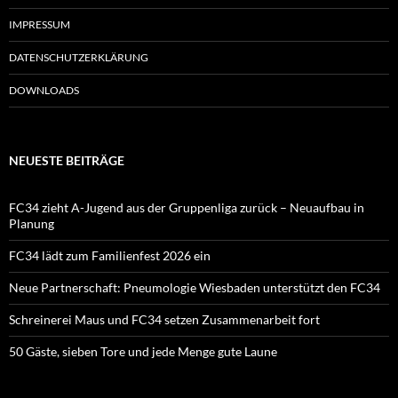
IMPRESSUM
DATENSCHUTZERKLÄRUNG
DOWNLOADS
NEUESTE BEITRÄGE
FC34 zieht A-Jugend aus der Gruppenliga zurück – Neuaufbau in
Planung
FC34 lädt zum Familienfest 2026 ein
Neue Partnerschaft: Pneumologie Wiesbaden unterstützt den FC34
Schreinerei Maus und FC34 setzen Zusammenarbeit fort
50 Gäste, sieben Tore und jede Menge gute Laune