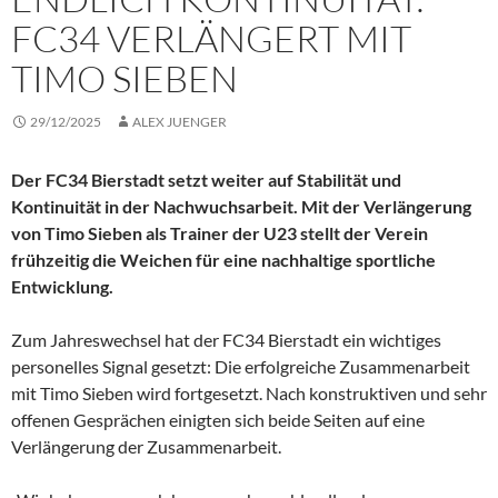
FC34 VERLÄNGERT MIT
TIMO SIEBEN
29/12/2025
ALEX JUENGER
Der FC34 Bierstadt setzt weiter auf Stabilität und
Kontinuität in der Nachwuchsarbeit. Mit der Verlängerung
von Timo Sieben als Trainer der U23 stellt der Verein
frühzeitig die Weichen für eine nachhaltige sportliche
Entwicklung.
Zum Jahreswechsel hat der FC34 Bierstadt ein wichtiges
personelles Signal gesetzt: Die erfolgreiche Zusammenarbeit
mit Timo Sieben wird fortgesetzt. Nach konstruktiven und sehr
offenen Gesprächen einigten sich beide Seiten auf eine
Verlängerung der Zusammenarbeit.