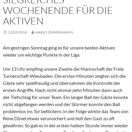
WOCHENENDE FÜR DIE
AKTIVEN
12/03/2018
MARIO ZIMMERMANN
Am gestrigen Sonntag ging es für unsere beiden Aktiven
wieder um wichtige Punkte in der Liga.
Um 13 Uhr empfing unsere Zweite die Mannschaft der Freie
Turnerschaft Wiesbaden. Die ersten Minuten zeigten sich die
Gäste sehr spielfreudig und übernahmen die Kontrolle der
ersten Angriffe. Nach nicht einmal zehn Minuten dann auch
der Tiefschlag für unser Team. Ein langer Ball der Gäste konnte
nicht abgefangen werden und der Stürmer konnte den Ball
problemlos ins Tor befördern. In der Folge wirkte das Team von
Rene Düvel etwas verunsichert und ließ den Gast zu oft
gewähren. So gab es in der ersten halben Stunde immer wieder