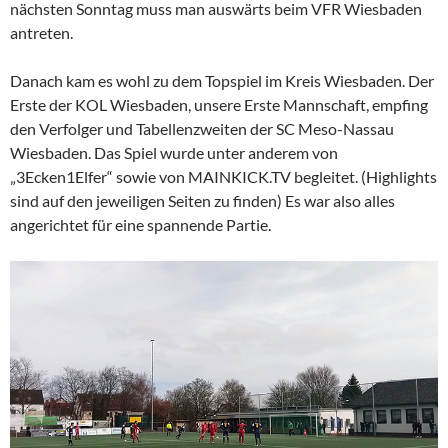
nächsten Sonntag muss man auswärts beim VFR Wiesbaden
antreten.
Danach kam es wohl zu dem Topspiel im Kreis Wiesbaden. Der
Erste der KOL Wiesbaden, unsere Erste Mannschaft, empfing
den Verfolger und Tabellenzweiten der SC Meso-Nassau
Wiesbaden. Das Spiel wurde unter anderem von
„3Ecken1Elfer“ sowie von MAINKICK.TV begleitet. (Highlights
sind auf den jeweiligen Seiten zu finden) Es war also alles
angerichtet für eine spannende Partie.