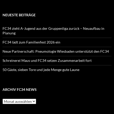
NEUESTE BEITRÄGE
FC34 zieht A-Jugend aus der Gruppenliga zurück – Neuaufbau in
Planung
FC34 lädt zum Familienfest 2026 ein
Neue Partnerschaft: Pneumologie Wiesbaden unterstützt den FC34
Schreinerei Maus und FC34 setzen Zusammenarbeit fort
50 Gäste, sieben Tore und jede Menge gute Laune
ARCHIV FC34 NEWS
Archiv
FC34
News