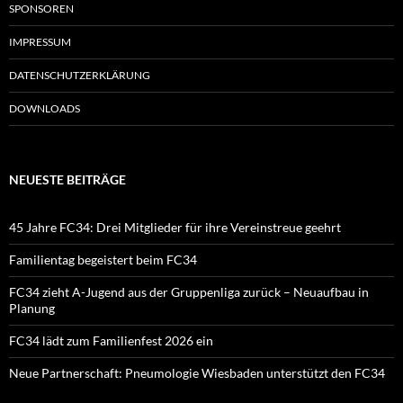
SPONSOREN
IMPRESSUM
DATENSCHUTZERKLÄRUNG
DOWNLOADS
NEUESTE BEITRÄGE
45 Jahre FC34: Drei Mitglieder für ihre Vereinstreue geehrt
Familientag begeistert beim FC34
FC34 zieht A-Jugend aus der Gruppenliga zurück – Neuaufbau in
Planung
FC34 lädt zum Familienfest 2026 ein
Neue Partnerschaft: Pneumologie Wiesbaden unterstützt den FC34