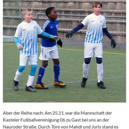
Aber der Reihe nach: Am 25.11. war die Mannschaft der
Kasteler Fußballvereinigung 06 zu Gast bei uns an der
Nauroder Straße. Durch Tore von Mahdi und Joris stand es