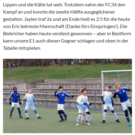
Lippen und die Kälte tat weh. Trotzdem nahm der FC34 den
Kampf an und konnte die zweite Hälfte ausgeglichener
gestalten. Jaylen traf 2x und am Ende hieß es 2:5 für die heute
von Eric betreute Mannschaft (Danke fürs Einspringen!). Die
Biebricher haben heute verdient gewonnen – aber in Bestform
kann unsere E1 auch diesen Gegner schlagen und oben in der
Tabelle mitspielen.