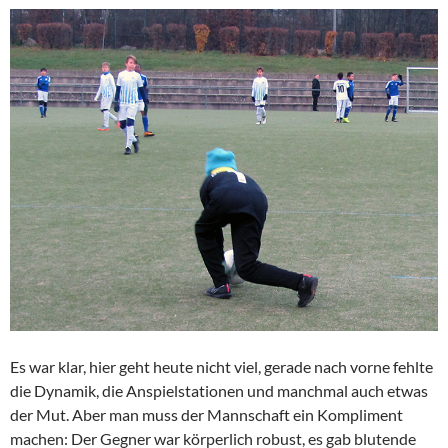
Es war klar, hier geht heute nicht viel, gerade nach vorne fehlte
die Dynamik, die Anspielstationen und manchmal auch etwas
der Mut. Aber man muss der Mannschaft ein Kompliment
machen: Der Gegner war körperlich robust, es gab blutende