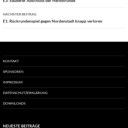
E3: Sauberer Abschluss der Herbstrunde
NÄCHSTER BEITRAG
E1: Rückrundenspiel gegen Nordenstadt knapp verloren
KONTAKT
SPONSOREN
IMPRESSUM
DATENSCHUTZERKLÄRUNG
DOWNLOADS
NEUESTE BEITRÄGE