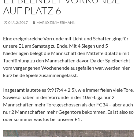
AUF PLATZ 6
04/12/2017
MARIO ZIMMERMANN
Eine ereignisreiche Vorrunde mit Licht und Schatten ging für
unsere E1 am Samstag zu Ende. Mit 4 Siegen und 5
Niederlagen belegt die Mannschaft den Mittelfeldplatz 6 mit
Tuchfühlung zu den Mannschaften davor. Da der Spielbericht
vom vergangenen Wochenende ausgefallen war, werden hier
kurz beide Spiele zusammengefasst.
Insgesamt lautete es 9:9 (7:4 + 2:5), wie immer fielen viele Tore.
Sowieso haben in der Vorrunde in der 10er-Liga nur 2
Mannschaften mehr Tore geschossen als der FC34 – aber auch
nur 2 Mannschaften mehr Gegentore bekommen. Es ist also so
oder so immer was los bei unserer E1 .