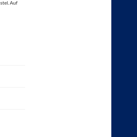
stel. Auf