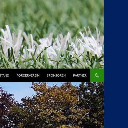
STAND
FÖRDERVEREIN
SPONSOREN
PARTNER