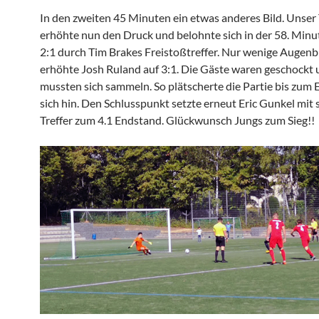
In den zweiten 45 Minuten ein etwas anderes Bild. Unser
erhöhte nun den Druck und belohnte sich in der 58. Minu
2:1 durch Tim Brakes Freistoßtreffer. Nur wenige Augenbl
erhöhte Josh Ruland auf 3:1. Die Gäste waren geschockt
mussten sich sammeln. So plätscherte die Partie bis zum 
sich hin. Den Schlusspunkt setzte erneut Eric Gunkel mit
Treffer zum 4.1 Endstand. Glückwunsch Jungs zum Sieg!!