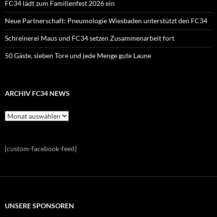
FC34 lädt zum Familienfest 2026 ein
Neue Partnerschaft: Pneumologie Wiesbaden unterstützt den FC34
Schreinerei Maus und FC34 setzen Zusammenarbeit fort
50 Gäste, sieben Tore und jede Menge gute Laune
ARCHIV FC34 NEWS
Archiv
FC34
News
[custom-facebook-feed]
UNSERE SPONSOREN