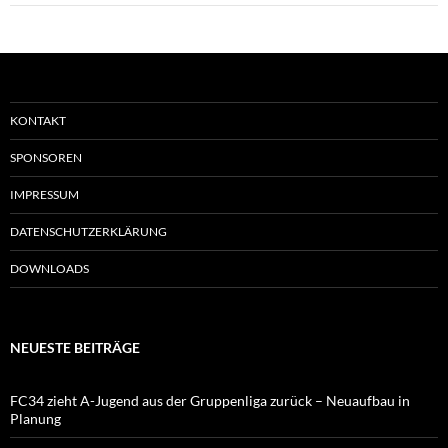
KONTAKT
SPONSOREN
IMPRESSUM
DATENSCHUTZERKLÄRUNG
DOWNLOADS
NEUESTE BEITRÄGE
FC34 zieht A-Jugend aus der Gruppenliga zurück – Neuaufbau in
Planung