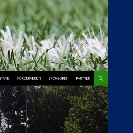
STAND
FÖRDERVEREIN
SPONSOREN
PARTNER