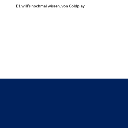
E1 will’s nochmal wissen, von Coldplay