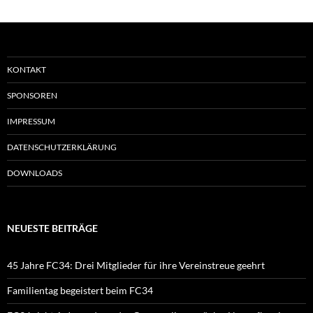
KONTAKT
SPONSOREN
IMPRESSUM
DATENSCHUTZERKLÄRUNG
DOWNLOADS
NEUESTE BEITRÄGE
45 Jahre FC34: Drei Mitglieder für ihre Vereinstreue geehrt
Familientag begeistert beim FC34