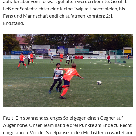
aufs Tor aber vom Torwart gehalten werden konnte. Gefühlt
ließ der Schiedsrichter eine kleine Ewigkeit nachspielen, bis
Fans und Mannschaft endlich aufatmen konnten: 2:1
Endstand.
Fazit: Ein spannendes, enges Spiel gegen einen Gegner auf
Augenhöhe. Unser Team hat die drei Punkte am Ende zu Recht
eingefahren. Vor der Spielpause in den Herbstferien wartet am