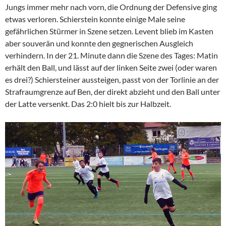
Jungs immer mehr nach vorn, die Ordnung der Defensive ging
etwas verloren. Schierstein konnte einige Male seine
gefährlichen Stürmer in Szene setzen. Levent blieb im Kasten
aber souverän und konnte den gegnerischen Ausgleich
verhindern. In der 21. Minute dann die Szene des Tages: Matin
erhält den Ball, und lässt auf der linken Seite zwei (oder waren
es drei?) Schiersteiner aussteigen, passt von der Torlinie an der
Strafraumgrenze auf Ben, der direkt abzieht und den Ball unter
der Latte versenkt. Das 2:0 hielt bis zur Halbzeit.