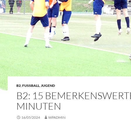
B2
,
FUSSBALL
,
JUGEND
B2: 15 BEMERKENSWERT
MINUTEN
16/05/2024
WPADMIN