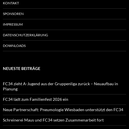
KONTAKT
SPONSOREN
IMPRESSUM
DATENSCHUTZERKLÄRUNG
DOWNLOADS
NEUESTE BEITRÄGE
FC34 zieht A-Jugend aus der Gruppenliga zurück – Neuaufbau in
Planung
FC34 lädt zum Familienfest 2026 ein
Neue Partnerschaft: Pneumologie Wiesbaden unterstützt den FC34
Schreinerei Maus und FC34 setzen Zusammenarbeit fort