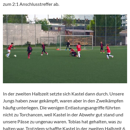
zum 2:1 Anschlusstreffer ab.
In der zweiten Halbzeit setzte sich Kastel dann durch. Unsere
Jungs haben zwar gekämpft, waren aber in den Zweikämpfen
häufig unterlegen. Die wenigen Entlastungsangriffe führten
nicht zu Torchancen, weil Kastel in der Abwehr gut stand und
unsere Pässe zu ungenau waren. Tobias hat gehalten, was zu
halten war. Trotzdem schaffte Kastel in der zweiten Halbzeit 6