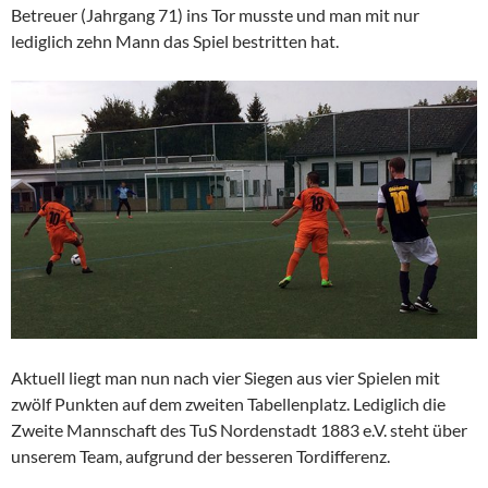
Betreuer (Jahrgang 71) ins Tor musste und man mit nur
lediglich zehn Mann das Spiel bestritten hat.
Aktuell liegt man nun nach vier Siegen aus vier Spielen mit
zwölf Punkten auf dem zweiten Tabellenplatz. Lediglich die
Zweite Mannschaft des TuS Nordenstadt 1883 e.V. steht über
unserem Team, aufgrund der besseren Tordifferenz.