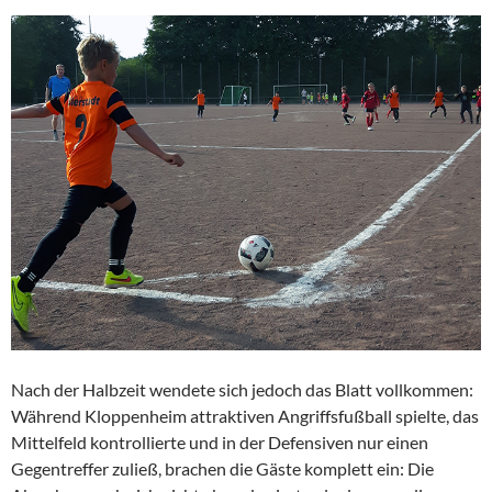
Nach der Halbzeit wendete sich jedoch das Blatt vollkommen:
Während Kloppenheim attraktiven Angriffsfußball spielte, das
Mittelfeld kontrollierte und in der Defensiven nur einen
Gegentreffer zuließ, brachen die Gäste komplett ein: Die