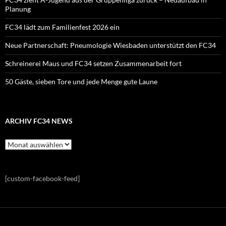
Planung
FC34 lädt zum Familienfest 2026 ein
Neue Partnerschaft: Pneumologie Wiesbaden unterstützt den FC34
Schreinerei Maus und FC34 setzen Zusammenarbeit fort
50 Gäste, sieben Tore und jede Menge gute Laune
ARCHIV FC34 NEWS
Archiv
FC34
News
[custom-facebook-feed]