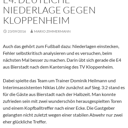
NIEDERLAGE GEGEN
KLOPPENHEIM
23/09/2016
MARIO ZIMMERMANN
Auch das gehört zum Fußball dazu: Niederlagen einstecken,
Fehler selbstkritisch analysieren und es versuchen, beim
nächsten Mal besser zu machen. Darin übt sich gerade die E4
aus Bierstadt nach dem Kantersieg des TV Kloppenheim.
Dabei spielte das Team um Trainer Dominik Heilmann und
Interimsassistenten Niklas Löhr zunächst auf Sieg. 3:2 stand es
für die Gäste aus Bierstadt nach der Halbzeit. Man konnte
zufrieden sein mit zwei wunderschön herausgespielten Toren
und einem Kopfballtreffer nach einer Ecke. Die Gastgeber
gelangten nicht zuletzt wegen einer stabilen Abwehr nur zwei
eher glückliche Treffer.