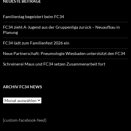
NEUESTE BEITRÄGE
Familientag begeistert beim FC34
FC34 zieht A-Jugend aus der Gruppenliga zurück – Neuaufbau in
Planung
FC34 lädt zum Familienfest 2026 ein
Neue Partnerschaft: Pneumologie Wiesbaden unterstützt den FC34
Schreinerei Maus und FC34 setzen Zusammenarbeit fort
ARCHIV FC34 NEWS
Archiv
FC34
News
[custom-facebook-feed]