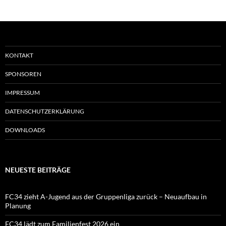
KONTAKT
SPONSOREN
IMPRESSUM
DATENSCHUTZERKLÄRUNG
DOWNLOADS
NEUESTE BEITRÄGE
FC34 zieht A-Jugend aus der Gruppenliga zurück – Neuaufbau in
Planung
FC34 lädt zum Familienfest 2026 ein