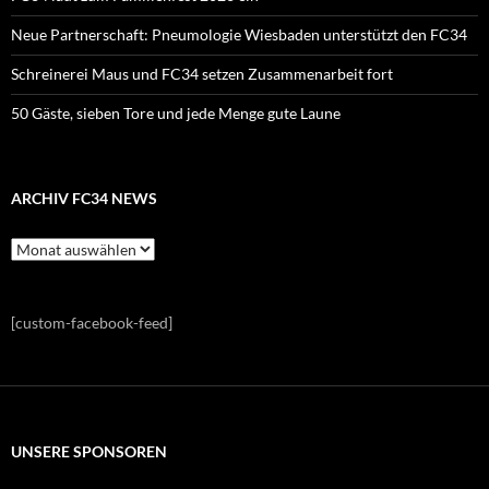
Neue Partnerschaft: Pneumologie Wiesbaden unterstützt den FC34
Schreinerei Maus und FC34 setzen Zusammenarbeit fort
50 Gäste, sieben Tore und jede Menge gute Laune
ARCHIV FC34 NEWS
Archiv
FC34
News
[custom-facebook-feed]
UNSERE SPONSOREN