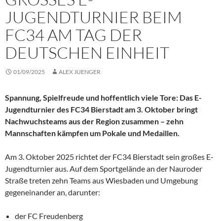
UGENDTURNIER BEIM F
C34 AM TAG DER D
EUTSCHEN EINHEIT
01/09/2025
ALEX JUENGER
Spannung, Spielfreude und hoffentlich viele Tore: Das E-
Jugendturnier des FC34 Bierstadt am 3. Oktober bringt
Nachwuchsteams aus der Region zusammen – zehn
Mannschaften kämpfen um Pokale und Medaillen.
Am 3. Oktober 2025 richtet der FC34 Bierstadt sein großes E-
Jugendturnier aus. Auf dem Sportgelände an der Nauroder
Straße treten zehn Teams aus Wiesbaden und Umgebung
gegeneinander an, darunter:
der FC Freudenberg