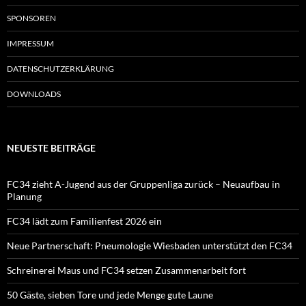
SPONSOREN
IMPRESSUM
DATENSCHUTZERKLÄRUNG
DOWNLOADS
NEUESTE BEITRÄGE
FC34 zieht A-Jugend aus der Gruppenliga zurück – Neuaufbau in
Planung
FC34 lädt zum Familienfest 2026 ein
Neue Partnerschaft: Pneumologie Wiesbaden unterstützt den FC34
Schreinerei Maus und FC34 setzen Zusammenarbeit fort
50 Gäste, sieben Tore und jede Menge gute Laune