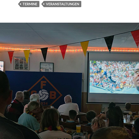
TERMINE
VERANSTALTUNGEN