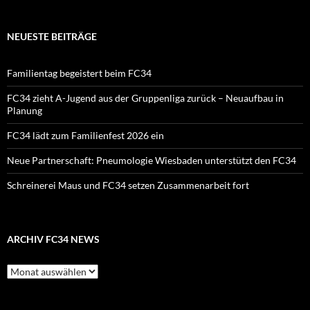
NEUESTE BEITRÄGE
Familientag begeistert beim FC34
FC34 zieht A-Jugend aus der Gruppenliga zurück – Neuaufbau in
Planung
FC34 lädt zum Familienfest 2026 ein
Neue Partnerschaft: Pneumologie Wiesbaden unterstützt den FC34
Schreinerei Maus und FC34 setzen Zusammenarbeit fort
ARCHIV FC34 NEWS
Archiv
FC34
News