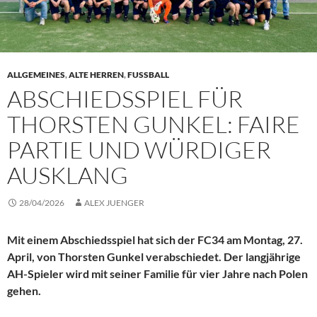
ALLGEMEINES
,
ALTE HERREN
,
FUSSBALL
ABSCHIEDSSPIEL FÜR
THORSTEN GUNKEL: FAIRE
PARTIE UND WÜRDIGER
AUSKLANG
28/04/2026
ALEX JUENGER
Mit einem Abschiedsspiel hat sich der FC34 am Montag, 27.
April, von Thorsten Gunkel verabschiedet. Der langjährige
AH-Spieler wird mit seiner Familie für vier Jahre nach Polen
gehen.