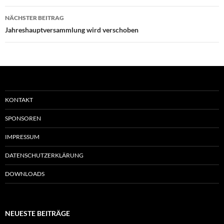
NÄCHSTER BEITRAG
Jahreshauptversammlung wird verschoben
KONTAKT
SPONSOREN
IMPRESSUM
DATENSCHUTZERKLÄRUNG
DOWNLOADS
NEUESTE BEITRÄGE