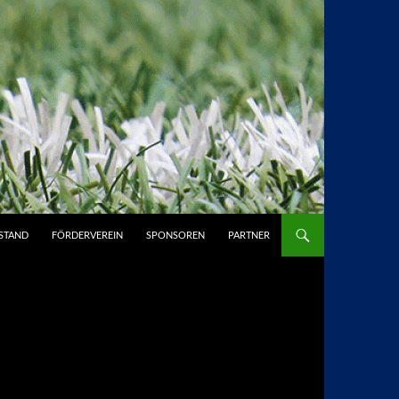
STAND
FÖRDERVEREIN
SPONSOREN
PARTNER