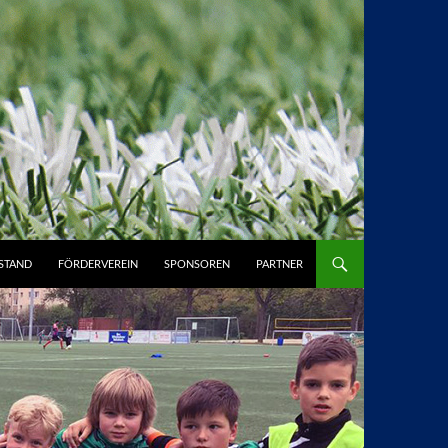
STAND
FÖRDERVEREIN
SPONSOREN
PARTNER