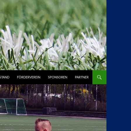
STAND
FÖRDERVEREIN
SPONSOREN
PARTNER