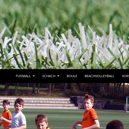
FUSSBALL
SCHACH
BOULE
BEACHVOLLEYBALL
VOR