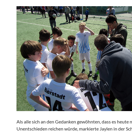
Als alle sich an den Gedanken gewöhnten, dass es heute 
Unentschieden reichen würde, markierte Jaylen in der S