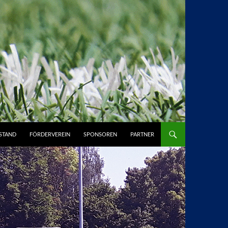
STAND
FÖRDERVEREIN
SPONSOREN
PARTNER