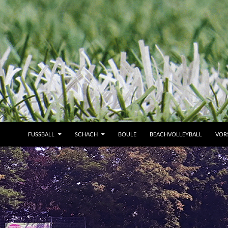
FUSSBALL
SCHACH
BOULE
BEACHVOLLEYBALL
VOR