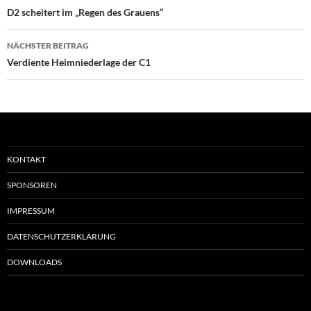
D2 scheitert im „Regen des Grauens“
NÄCHSTER BEITRAG
Verdiente Heimniederlage der C1
KONTAKT
SPONSOREN
IMPRESSUM
DATENSCHUTZERKLÄRUNG
DOWNLOADS