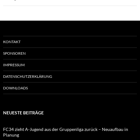
KONTAKT
SPONSOREN
IMPRESSUM
DATENSCHUTZERKLÄRUNG
DOWNLOADS
NEUESTE BEITRÄGE
FC34 zieht A-Jugend aus der Gruppenliga zurück – Neuaufbau in
Planung