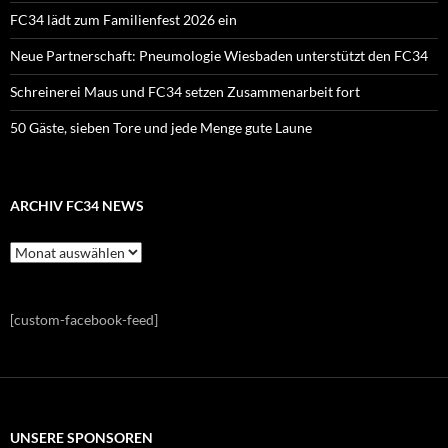
FC34 lädt zum Familienfest 2026 ein
Neue Partnerschaft: Pneumologie Wiesbaden unterstützt den FC34
Schreinerei Maus und FC34 setzen Zusammenarbeit fort
50 Gäste, sieben Tore und jede Menge gute Laune
ARCHIV FC34 NEWS
Archiv
FC34
News
[custom-facebook-feed]
UNSERE SPONSOREN