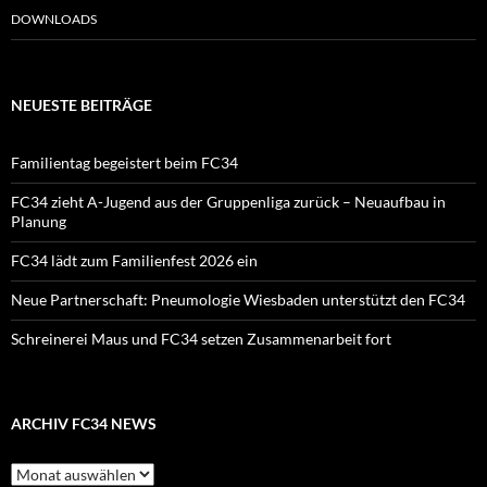
DOWNLOADS
NEUESTE BEITRÄGE
Familientag begeistert beim FC34
FC34 zieht A-Jugend aus der Gruppenliga zurück – Neuaufbau in
Planung
FC34 lädt zum Familienfest 2026 ein
Neue Partnerschaft: Pneumologie Wiesbaden unterstützt den FC34
Schreinerei Maus und FC34 setzen Zusammenarbeit fort
ARCHIV FC34 NEWS
Archiv