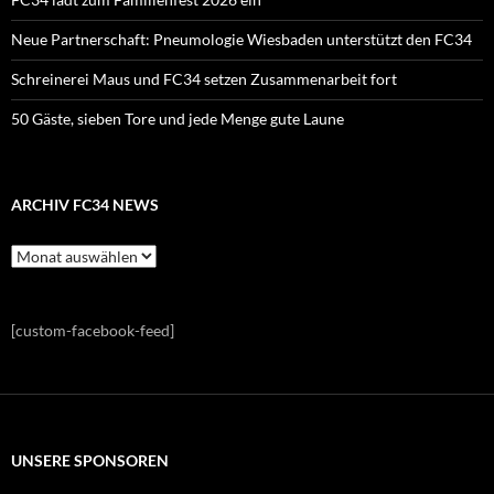
Neue Partnerschaft: Pneumologie Wiesbaden unterstützt den FC34
Schreinerei Maus und FC34 setzen Zusammenarbeit fort
50 Gäste, sieben Tore und jede Menge gute Laune
ARCHIV FC34 NEWS
Archiv
FC34
News
[custom-facebook-feed]
UNSERE SPONSOREN