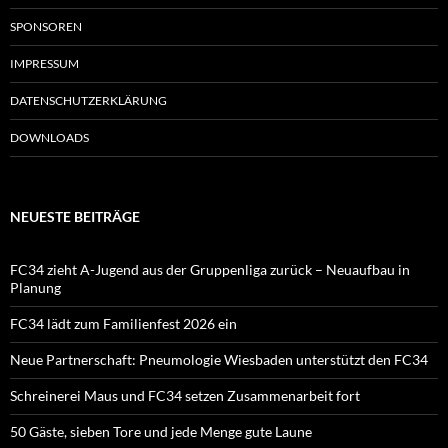
SPONSOREN
IMPRESSUM
DATENSCHUTZERKLÄRUNG
DOWNLOADS
NEUESTE BEITRÄGE
FC34 zieht A-Jugend aus der Gruppenliga zurück – Neuaufbau in
Planung
FC34 lädt zum Familienfest 2026 ein
Neue Partnerschaft: Pneumologie Wiesbaden unterstützt den FC34
Schreinerei Maus und FC34 setzen Zusammenarbeit fort
50 Gäste, sieben Tore und jede Menge gute Laune