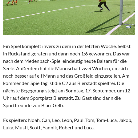
Ein Spiel komplett invers zu dem in der letzten Woche. Selbst
in Rückstand geraten und dann noch 1:6 gewonnen. Das war
nach dem Medenbach-Spiel eindeutig heute Balsam für die
Seele. Außerdem hat die Mannschaft zwei Wochen, um sich
noch besser auf elf Mann und das Großfeld einzustellen. Am
kommenden Spieltag ist die C2 aus Bierstadt spielfrei. Die
nächste Begegnung steigt am Sonntag, 17. September, um 12
Uhr auf dem Sportplatz Bierstadt. Zu Gast sind dann die
Sportfreunde von Blau-Gelb.
Es spielten: Noah, Can, Leo, Leon, Paul, Tom, Tom-Luca, Jakob,
Luka, Musti, Scott, Yannik, Robert und Luca.