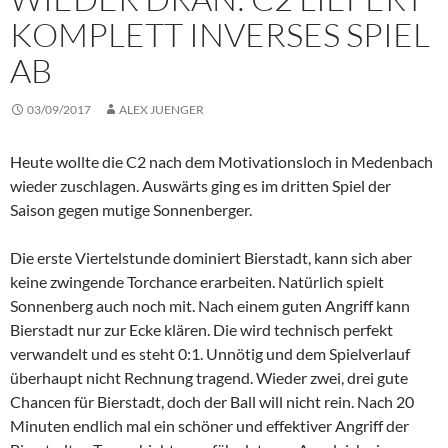
KOMPLETT INVERSES SPIEL
AB
03/09/2017
ALEX JUENGER
Heute wollte die C2 nach dem Motivationsloch in Medenbach
wieder zuschlagen. Auswärts ging es im dritten Spiel der
Saison gegen mutige Sonnenberger.
Die erste Viertelstunde dominiert Bierstadt, kann sich aber
keine zwingende Torchance erarbeiten. Natürlich spielt
Sonnenberg auch noch mit. Nach einem guten Angriff kann
Bierstadt nur zur Ecke klären. Die wird technisch perfekt
verwandelt und es steht 0:1. Unnötig und dem Spielverlauf
überhaupt nicht Rechnung tragend. Wieder zwei, drei gute
Chancen für Bierstadt, doch der Ball will nicht rein. Nach 20
Minuten endlich mal ein schöner und effektiver Angriff der