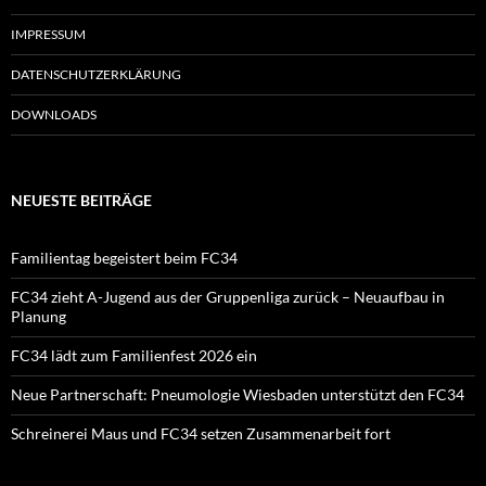
IMPRESSUM
DATENSCHUTZERKLÄRUNG
DOWNLOADS
NEUESTE BEITRÄGE
Familientag begeistert beim FC34
FC34 zieht A-Jugend aus der Gruppenliga zurück – Neuaufbau in
Planung
FC34 lädt zum Familienfest 2026 ein
Neue Partnerschaft: Pneumologie Wiesbaden unterstützt den FC34
Schreinerei Maus und FC34 setzen Zusammenarbeit fort