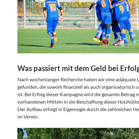
Was passiert mit dem Geld bei Erfol
Nach wochenlanger Recherche haben wir eine adäquate 
gefunden, die sowohl finanziell als auch organisatorisch
ist. Bei Erfolg dieser Kampagne wird die gesamte Betrag m
vorhandenen Mitteln in die Beschaffung dieser Holzhütte 
Der Aufbau erfolgt in Eigenregie durch die zahlreichen He
im Verein.