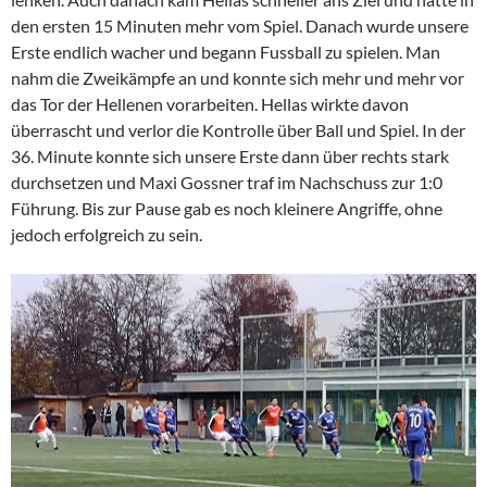
den ersten 15 Minuten mehr vom Spiel. Danach wurde unsere
Erste endlich wacher und begann Fussball zu spielen. Man
nahm die Zweikämpfe an und konnte sich mehr und mehr vor
das Tor der Hellenen vorarbeiten. Hellas wirkte davon
überrascht und verlor die Kontrolle über Ball und Spiel. In der
36. Minute konnte sich unsere Erste dann über rechts stark
durchsetzen und Maxi Gossner traf im Nachschuss zur 1:0
Führung. Bis zur Pause gab es noch kleinere Angriffe, ohne
jedoch erfolgreich zu sein.