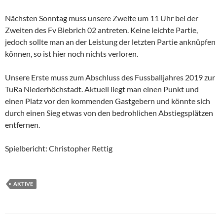
Nächsten Sonntag muss unsere Zweite um 11 Uhr bei der
Zweiten des Fv Biebrich 02 antreten. Keine leichte Partie,
jedoch sollte man an der Leistung der letzten Partie anknüpfen
können, so ist hier noch nichts verloren.
Unsere Erste muss zum Abschluss des Fussballjahres 2019 zur
TuRa Niederhöchstadt. Aktuell liegt man einen Punkt und
einen Platz vor den kommenden Gastgebern und könnte sich
durch einen Sieg etwas von den bedrohlichen Abstiegsplätzen
entfernen.
Spielbericht: Christopher Rettig
AKTIVE