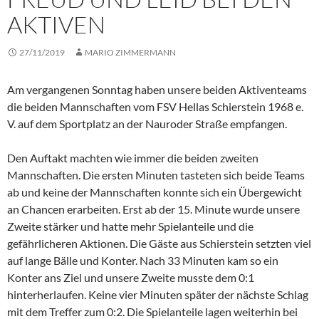
AKTIVEN
27/11/2019
MARIO ZIMMERMANN
Am vergangenen Sonntag haben unsere beiden Aktiventeams
die beiden Mannschaften vom FSV Hellas Schierstein 1968 e.
V. auf dem Sportplatz an der Nauroder Straße empfangen.
Den Auftakt machten wie immer die beiden zweiten
Mannschaften. Die ersten Minuten tasteten sich beide Teams
ab und keine der Mannschaften konnte sich ein Übergewicht
an Chancen erarbeiten. Erst ab der 15. Minute wurde unsere
Zweite stärker und hatte mehr Spielanteile und die
gefährlicheren Aktionen. Die Gäste aus Schierstein setzten viel
auf lange Bälle und Konter. Nach 33 Minuten kam so ein
Konter ans Ziel und unsere Zweite musste dem 0:1
hinterherlaufen. Keine vier Minuten später der nächste Schlag
mit dem Treffer zum 0:2. Die Spielanteile lagen weiterhin bei