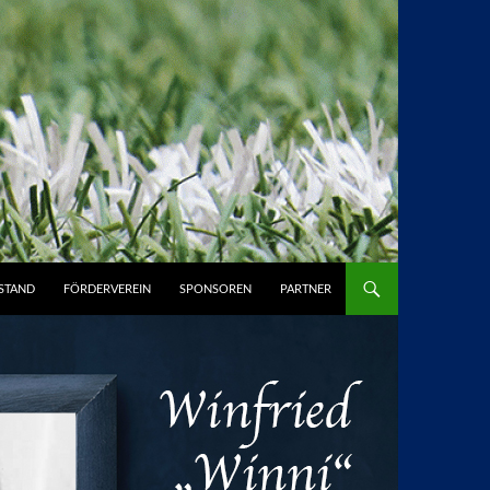
STAND
FÖRDERVEREIN
SPONSOREN
PARTNER