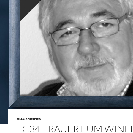
ALLGEMEINES
FC34 TRAUERT UM WINF