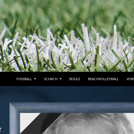
FUSSBALL
SCHACH
BOULE
BEACHVOLLEYBALL
VOR