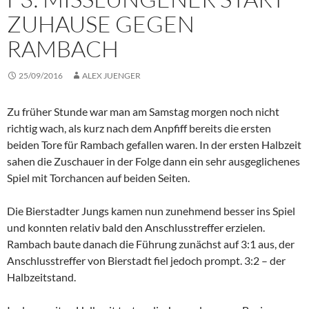
ZUHAUSE GEGEN
RAMBACH
25/09/2016
ALEX JUENGER
Zu früher Stunde war man am Samstag morgen noch nicht
richtig wach, als kurz nach dem Anpfiff bereits die ersten
beiden Tore für Rambach gefallen waren. In der ersten Halbzeit
sahen die Zuschauer in der Folge dann ein sehr ausgeglichenes
Spiel mit Torchancen auf beiden Seiten.
Die Bierstadter Jungs kamen nun zunehmend besser ins Spiel
und konnten relativ bald den Anschlusstreffer erzielen.
Rambach baute danach die Führung zunächst auf 3:1 aus, der
Anschlusstreffer von Bierstadt fiel jedoch prompt. 3:2 – der
Halbzeitstand.