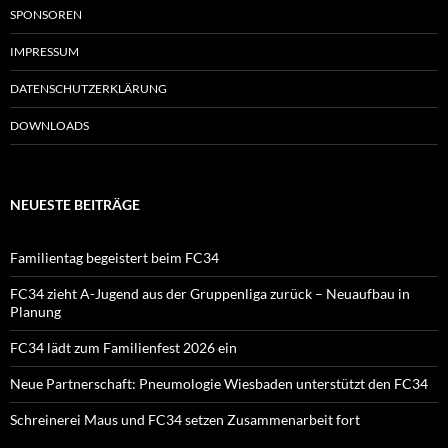
SPONSOREN
IMPRESSUM
DATENSCHUTZERKLÄRUNG
DOWNLOADS
NEUESTE BEITRÄGE
Familientag begeistert beim FC34
FC34 zieht A-Jugend aus der Gruppenliga zurück – Neuaufbau in
Planung
FC34 lädt zum Familienfest 2026 ein
Neue Partnerschaft: Pneumologie Wiesbaden unterstützt den FC34
Schreinerei Maus und FC34 setzen Zusammenarbeit fort