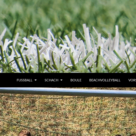
FUSSBALL
SCHACH
BOULE
BEACHVOLLEYBALL
VOR