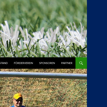
STAND
FÖRDERVEREIN
SPONSOREN
PARTNER