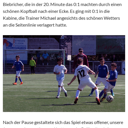
Biebricher, die in der 20. Minute das 0:1 machten durch einen
schönen Kopfball nach einer Ecke. Es ging mit 0:1 in die
Kabine, die Trainer Michael angesichts des schönen Wetters
an die Seitenlinie verlagert hatte.
Nach der Pause gestaltete sich das Spiel etwas offener, unsere