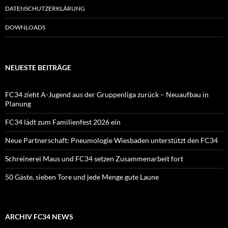
DATENSCHUTZERKLÄRUNG
DOWNLOADS
NEUESTE BEITRÄGE
FC34 zieht A-Jugend aus der Gruppenliga zurück – Neuaufbau in
Planung
FC34 lädt zum Familienfest 2026 ein
Neue Partnerschaft: Pneumologie Wiesbaden unterstützt den FC34
Schreinerei Maus und FC34 setzen Zusammenarbeit fort
50 Gäste, sieben Tore und jede Menge gute Laune
ARCHIV FC34 NEWS