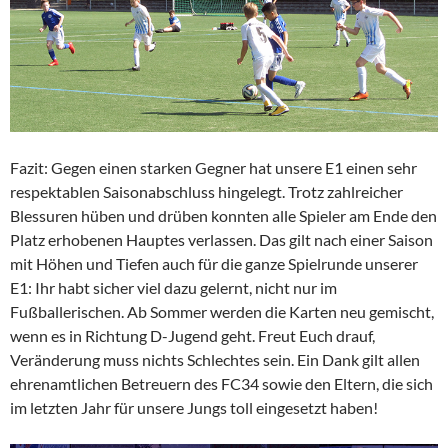
Fazit: Gegen einen starken Gegner hat unsere E1 einen sehr
respektablen Saisonabschluss hingelegt. Trotz zahlreicher
Blessuren hüben und drüben konnten alle Spieler am Ende den
Platz erhobenen Hauptes verlassen. Das gilt nach einer Saison
mit Höhen und Tiefen auch für die ganze Spielrunde unserer
E1: Ihr habt sicher viel dazu gelernt, nicht nur im
Fußballerischen. Ab Sommer werden die Karten neu gemischt,
wenn es in Richtung D-Jugend geht. Freut Euch drauf,
Veränderung muss nichts Schlechtes sein. Ein Dank gilt allen
ehrenamtlichen Betreuern des FC34 sowie den Eltern, die sich
im letzten Jahr für unsere Jungs toll eingesetzt haben!