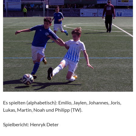
Es spielten (alphabetisch): Emilio, Jaylen, Johannes, Joris,
Lukas, Martin, Noah und Philipp (TW).
Spielbericht:
Henryk Deter