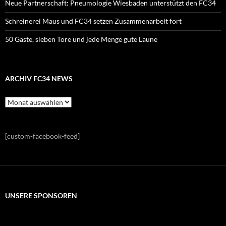
Neue Partnerschaft: Pneumologie Wiesbaden unterstützt den FC34
Schreinerei Maus und FC34 setzen Zusammenarbeit fort
50 Gäste, sieben Tore und jede Menge gute Laune
ARCHIV FC34 NEWS
Archiv
FC34
News
[custom-facebook-feed]
UNSERE SPONSOREN