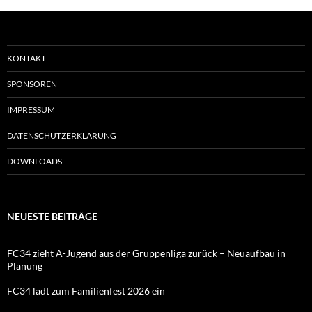
KONTAKT
SPONSOREN
IMPRESSUM
DATENSCHUTZERKLÄRUNG
DOWNLOADS
NEUESTE BEITRÄGE
FC34 zieht A-Jugend aus der Gruppenliga zurück – Neuaufbau in
Planung
FC34 lädt zum Familienfest 2026 ein