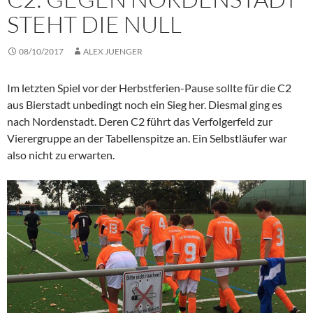
STEHT DIE NULL
08/10/2017
ALEX JUENGER
Im letzten Spiel vor der Herbstferien-Pause sollte für die C2
aus Bierstadt unbedingt noch ein Sieg her. Diesmal ging es
nach Nordenstadt. Deren C2 führt das Verfolgerfeld zur
Vierergruppe an der Tabellenspitze an. Ein Selbstläufer war
also nicht zu erwarten.