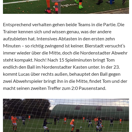
Entsprechend verhalten gehen beide Teams in die Partie. Die
Trainer kennen sich und wissen genau, was der andere
aufzubieten hat. Intensives Abtasten in den ersten zehn
Minuten – so richtig zwingend ist keiner. Bierstadt versucht’s
immer wieder über die Mitte, doch die Nordenstadter Abwehr
steht kompakt. Noch! Nach 15 Spielminuten bringt Tom
endlich den Ball im Nordenstadter Kasten unter. In der 23.
kommt Lucas über rechts außen, behauptet den Ball gegen
zwei Abwehrspieler bringt ihn in die Mitte, findet Tom und der
macht seinen zweiten Treffer zum 2:0 Pausenstand.