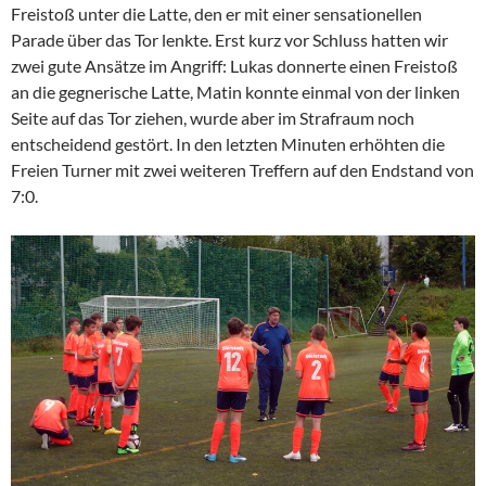
Freistoß unter die Latte, den er mit einer sensationellen
Parade über das Tor lenkte. Erst kurz vor Schluss hatten wir
zwei gute Ansätze im Angriff: Lukas donnerte einen Freistoß
an die gegnerische Latte, Matin konnte einmal von der linken
Seite auf das Tor ziehen, wurde aber im Strafraum noch
entscheidend gestört. In den letzten Minuten erhöhten die
Freien Turner mit zwei weiteren Treffern auf den Endstand von
7:0.