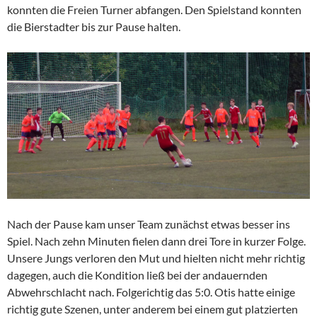
konnten die Freien Turner abfangen. Den Spielstand konnten
die Bierstadter bis zur Pause halten.
Nach der Pause kam unser Team zunächst etwas besser ins
Spiel. Nach zehn Minuten fielen dann drei Tore in kurzer Folge.
Unsere Jungs verloren den Mut und hielten nicht mehr richtig
dagegen, auch die Kondition ließ bei der andauernden
Abwehrschlacht nach. Folgerichtig das 5:0. Otis hatte einige
richtig gute Szenen, unter anderem bei einem gut platzierten