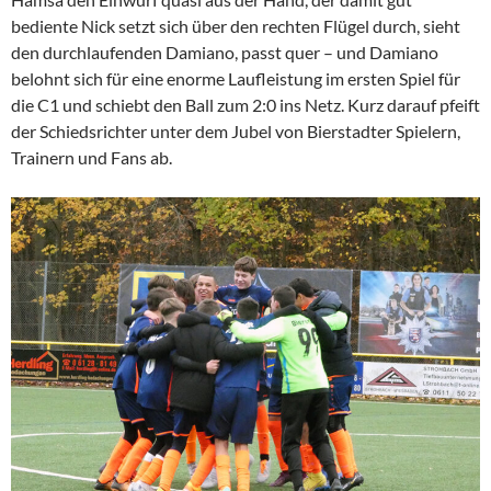
bediente Nick setzt sich über den rechten Flügel durch, sieht
den durchlaufenden Damiano, passt quer – und Damiano
belohnt sich für eine enorme Laufleistung im ersten Spiel für
die C1 und schiebt den Ball zum 2:0 ins Netz. Kurz darauf pfeift
der Schiedsrichter unter dem Jubel von Bierstadter Spielern,
Trainern und Fans ab.