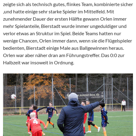
zeigte sich als technisch gutes, flinkes Team, kombinierte sicher
,und hatte einige sehr starke Spieler im Mittelfeld. Mit
zunehmender Dauer der ersten Hälfte gewann Orlen immer
mehr Spielanteile, Bierstadt wurde immer ungeduldiger und
verlor etwas an Struktur im Spiel. Beide Teams hatten nur
wenige Chancen, Orlen immer dann, wenn sie die Flügelspieler
bedienten, Bierstadt einige Male aus Ballgewinnen heraus.
Orlen war aber näher dran am Führungstreffer. Das 0:0 zur
Halbzeit war insoweit in Ordnung.