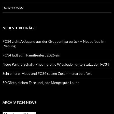
DOWNLOADS
NEUESTE BEITRÄGE
FC34 zieht A-Jugend aus der Gruppenliga zurück – Neuaufbau in
Planung
FC34 lädt zum Familienfest 2026 ein
Neue Partnerschaft: Pneumologie Wiesbaden unterstützt den FC34
Schreinerei Maus und FC34 setzen Zusammenarbeit fort
50 Gäste, sieben Tore und jede Menge gute Laune
ARCHIV FC34 NEWS
Archiv