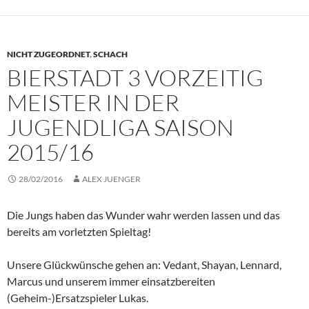
NICHT ZUGEORDNET
,
SCHACH
BIERSTADT 3 VORZEITIG
MEISTER IN DER
JUGENDLIGA SAISON
2015/16
28/02/2016
ALEX JUENGER
Die Jungs haben das Wunder wahr werden lassen und das
bereits am vorletzten Spieltag!
Unsere Glückwünsche gehen an: Vedant, Shayan, Lennard,
Marcus und unserem immer einsatzbereiten
(Geheim-)Ersatzspieler Lukas.