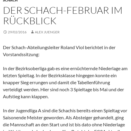
SCHACH
DER SCHACH-FEBRUAR IM
RÜCKBLICK
29/02/2016
ALEX JUENGER
Der Schach-Abteilungsleiter Roland Viol berichtet in der
Vorstandssitzung:
In der Bezirksoberliga gab es eine ernüchternde Niederlage am
letzten Spieltag. In der Bezirksklasse hingegen konnte ein
knapper Sieg errungen und damit die Tabellenführung
verteidigt werden. Hier sind noch 3 Spieltage bis Mai und der
Aufstieg kann klappen.
In der Jugendliga A sind die Schachis bereits einen Spieltag vor
Saisonende Meister geworden. Als Absteiger gehandelt, ging
die Mannschaft an den Start und ist bis dato ohne Niederlage