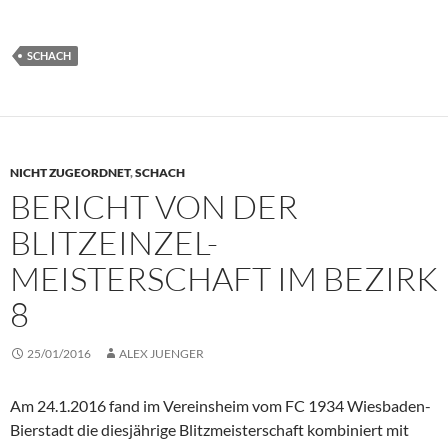
SCHACH
NICHT ZUGEORDNET
,
SCHACH
BERICHT VON DER
BLITZEINZEL-
MEISTERSCHAFT IM BEZIRK
8
25/01/2016
ALEX JUENGER
Am 24.1.2016 fand im Vereinsheim vom FC 1934 Wiesbaden-
Bierstadt die diesjährige Blitzmeisterschaft kombiniert mit