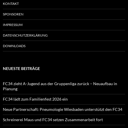
KONTAKT
SPONSOREN
IMPRESSUM
DATENSCHUTZERKLÄRUNG
DOWNLOADS
NEUESTE BEITRÄGE
FC34 zieht A-Jugend aus der Gruppenliga zurück – Neuaufbau in
Planung
FC34 lädt zum Familienfest 2026 ein
Neue Partnerschaft: Pneumologie Wiesbaden unterstützt den FC34
Schreinerei Maus und FC34 setzen Zusammenarbeit fort