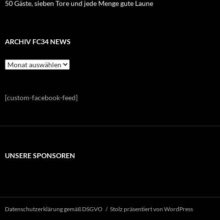
50 Gäste, sieben Tore und jede Menge gute Laune
ARCHIV FC34 NEWS
Archiv
FC34
News
[custom-facebook-feed]
UNSERE SPONSOREN
Datenschutzerklärung gemäß DSGVO
Stolz präsentiert von WordPress